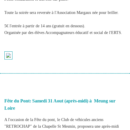
Toute la soirée sera reversée à l'Association Margaux née pour briller.
5€ l'entrée à partir de 14 ans (gratuit en dessous).
Organisée par des élèves Accompagnateurs éducatif et social de l'ERTS.
Fête du Pont: Samedi 31 Aout (après-midi) à Meung sur
Loire
A l'occasion de la Fête du pont, le Club de véhicules anciens
"RETROCHAP" de la Chapelle St Mesmin, proposera une après-midi