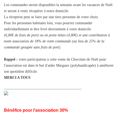
Les commandes seront disponibles la semaine avant les vacances de Noël
et seront à venir récupérer à notre domicile.
La réception peut se faire par une tiers personne de votre choix.
Pour les personnes habitants loin, vous pourrez commander
individuellement et être livré directement à votre domicile.
(6,80€ de frais de port) ou en point relais (4,80€) et une contribution à
notre association de 18% de votre commande (au lieu de 25% de la
commande groupée sans frais de port).
Rappel :
votre participation à cette vente de Chocolats de Noël pour
l'association est dans le but d'aider Margaux (polyhandicapée) à améliorer
son quotidien difficile.
MERCI A TOUS
__________________________________________
Bénéfice pour l'association 30%