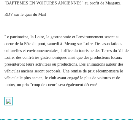
"BAPTEMES EN VOITURES ANCIENNES" au profit de Margaux..
RDV sur le quai du Mail
Le patrimoine, la Loire, la gastronomie et l'environnement seront au
coeur de la Fête du pont, samedi à Meung sur Loire. Des associations
culturelles et environnementales, l'office du tourisme des Terres du Val de
Loire, des confréries gastronomiques ainsi que des producteurs locaux
présenteront leurs activitées ou productions. Des animations autour des
véhicules anciens seront proposés. Une remise de prix récompensera le
véhicule le plus ancien, le club ayant engagé le plus de voitures et de
motos, un prix "coup de coeur" sera également décerné .