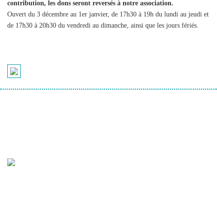
contribution, les dons seront reversés à notre association.
Ouvert du 3 décembre au 1er janvier, de 17h30 à 19h du lundi au jeudi et
de 17h30 à 20h30 du vendredi au dimanche, ainsi que les jours fériés.