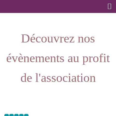
Découvrez nos
évènements au profit
de l'association