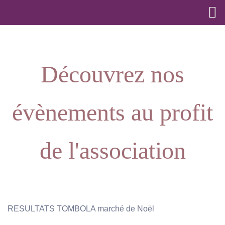
Découvrez nos
évènements au profit
de l'association
RESULTATS TOMBOLA marché de Noël