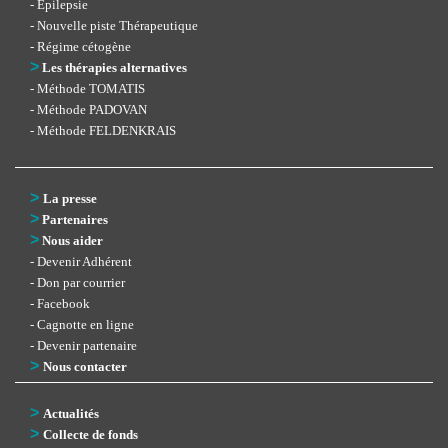
- Epilepsie
- Nouvelle piste Thérapeutique
- Régime cétogène
>
Les thérapies alternatives
- Méthode TOMATIS
- Méthode PADOVAN
- Méthode FELDENKRAIS
>
La presse
>
Partenaires
>
Nous aider
- Devenir Adhérent
- Don par courrier
- Facebook
- Cagnotte en ligne
- Devenir partenaire
>
Nous contacter
>
Actualités
>
Collecte de fonds